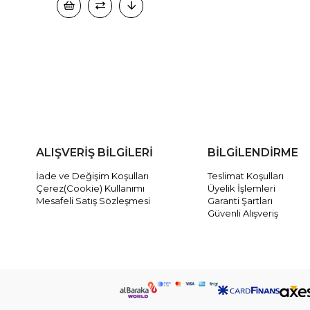
ALIŞVERİŞ BİLGİLERİ
BİLGİLENDİRME
İade ve Değişim Koşulları
Teslimat Koşulları
Çerez(Cookie) Kullanımı
Üyelik İşlemleri
Mesafeli Satış Sözleşmesi
Garanti Şartları
Güvenli Alışveriş