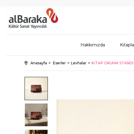
Hakkımızda
Kitapla
Anasayfa
Eserler
Levhalar
KİTAP OKUMA STANDI 