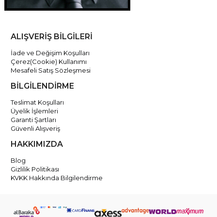
ALIŞVERİŞ BİLGİLERİ
İade ve Değişim Koşulları
Çerez(Cookie) Kullanımı
Mesafeli Satış Sözleşmesi
BİLGİLENDİRME
Teslimat Koşulları
Üyelik İşlemleri
Garanti Şartları
Güvenli Alışveriş
HAKKIMIZDA
Blog
Gizlilik Politikası
KVKK Hakkında Bilgilendirme