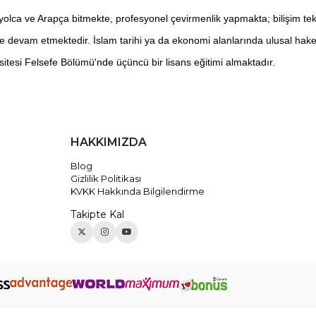
nyolca ve Arapça bitmekte, profesyonel çevirmenlik yapmakta; bilişim tek
e devam etmektedir. İslam tarihi ya da ekonomi alanlarında ulusal hak
sitesi Felsefe Bölümü'nde üçüncü bir lisans eğitimi almaktadır.
HAKKIMIZDA
Blog
Gizlilik Politikası
KVKK Hakkında Bilgilendirme
Takipte Kal