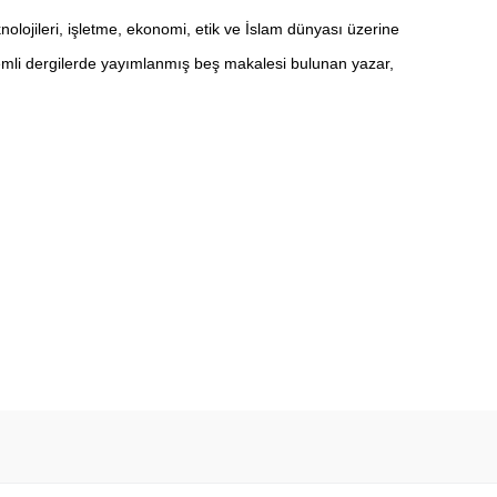
nolojileri, işletme, ekonomi, etik ve İslam dünyası üzerine
emli dergilerde yayımlanmış beş makalesi bulunan yazar,