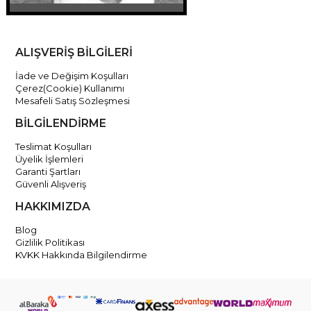
ALIŞVERİŞ BİLGİLERİ
İade ve Değişim Koşulları
Çerez(Cookie) Kullanımı
Mesafeli Satış Sözleşmesi
BİLGİLENDİRME
Teslimat Koşulları
Üyelik İşlemleri
Garanti Şartları
Güvenli Alışveriş
HAKKIMIZDA
Blog
Gizlilik Politikası
KVKK Hakkında Bilgilendirme