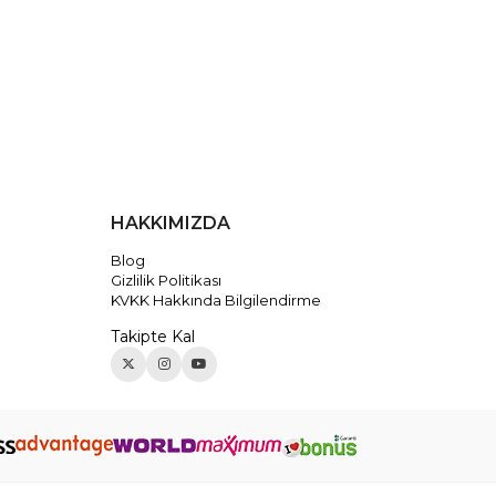
HAKKIMIZDA
Blog
Gizlilik Politikası
KVKK Hakkında Bilgilendirme
Takipte Kal