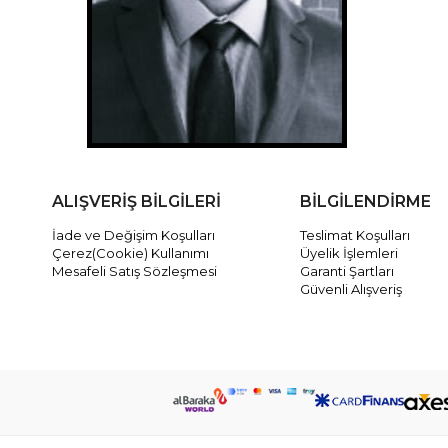
ALIŞVERİŞ BİLGİLERİ
BİLGİLENDİRME
İade ve Değişim Koşulları
Teslimat Koşulları
Çerez(Cookie) Kullanımı
Üyelik İşlemleri
Mesafeli Satış Sözleşmesi
Garanti Şartları
Güvenli Alışveriş