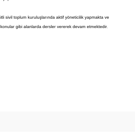
 sivil toplum kuruluşlarında aktif yöneticilik yapmakta ve
 konular gibi alanlarda dersler vererek devam etmektedir.