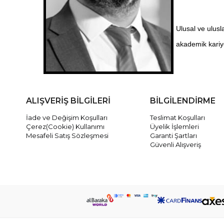
Ulusal ve ulusl
akademik kariye
ALIŞVERİŞ BİLGİLERİ
BİLGİLENDİRME
İade ve Değişim Koşulları
Teslimat Koşulları
Çerez(Cookie) Kullanımı
Üyelik İşlemleri
Mesafeli Satış Sözleşmesi
Garanti Şartları
Güvenli Alışveriş