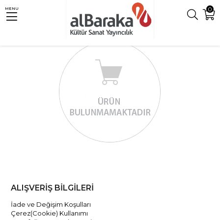
0
MENU
ALIŞVERİŞ BİLGİLERİ
İade ve Değişim Koşulları
Çerez(Cookie) Kullanımı