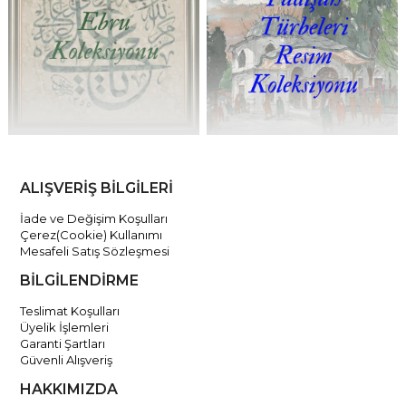
ALIŞVERİŞ BİLGİLERİ
İade ve Değişim Koşulları
Çerez(Cookie) Kullanımı
Mesafeli Satış Sözleşmesi
BİLGİLENDİRME
Teslimat Koşulları
Üyelik İşlemleri
Garanti Şartları
Güvenli Alışveriş
HAKKIMIZDA