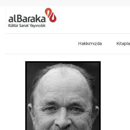
Hakkımızda
Kitapla