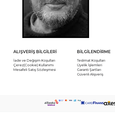
ALIŞVERİŞ BİLGİLERİ
BİLGİLENDİRME
İade ve Değişim Koşulları
Teslimat Koşulları
Çerez(Cookie) Kullanımı
Üyelik İşlemleri
Mesafeli Satış Sözleşmesi
Garanti Şartları
Güvenli Alışveriş