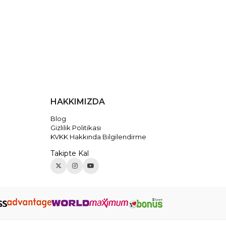
HAKKIMIZDA
Blog
Gizlilik Politikası
KVKK Hakkında Bilgilendirme
Takipte Kal