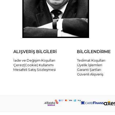
ALIŞVERİŞ BİLGİLERİ
BİLGİLENDİRME
İade ve Değişim Koşulları
Teslimat Koşulları
Çerez(Cookie) Kullanımı
Üyelik İşlemleri
Mesafeli Satış Sözleşmesi
Garanti Şartları
Güvenli Alışveriş