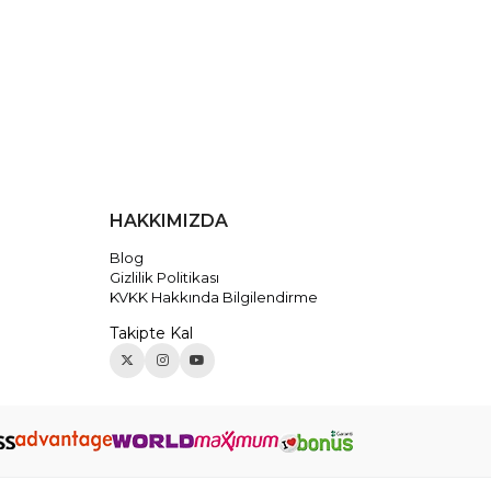
HAKKIMIZDA
Blog
Gizlilik Politikası
KVKK Hakkında Bilgilendirme
Takipte Kal