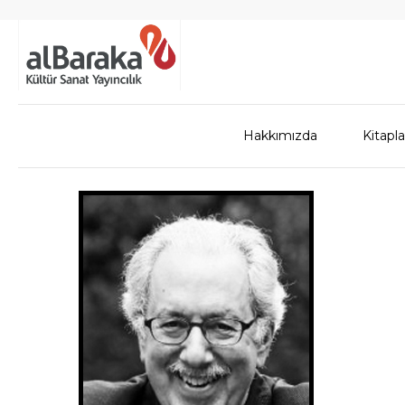
Hakkımızda
Kitapla