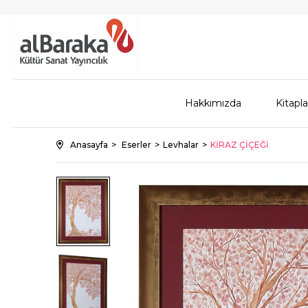
Hakkımızda
Kitapla
Anasayfa
Eserler
Levhalar
KİRAZ ÇİÇEĞİ