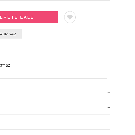
RUM YAZ
kmaz