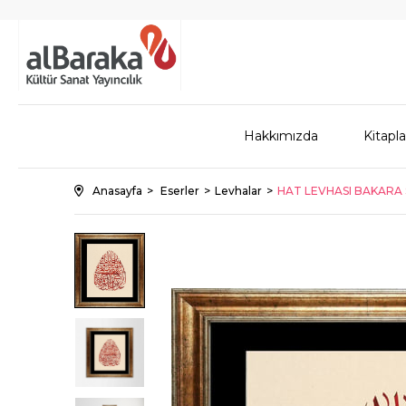
Hakkımızda
Kitapla
Anasayfa
Eserler
Levhalar
HAT LEVHASI BAKARA S