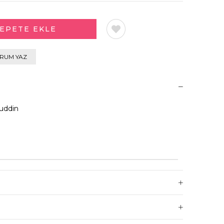
RUM YAZ
uddin