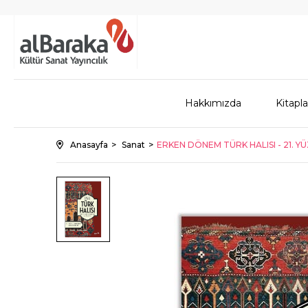
Hakkımızda
Kitapla
Anasayfa
Sanat
ERKEN DÖNEM TÜRK HALISI - 21. YÜ