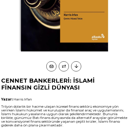
CENNET BANKERLERİ: İSLAMİ
FİNANSIN GİZLİ DÜNYASI
Yazar:
Harris Irfan
Trilyon dolarlık bir hacme ulaşan küresel finans sektörü ekonomiye yön
verirken İslami hükümet ve kuruluşlar da finansal araç ve uygulamalarını,
İslami hukukun yasalarına uygun olarak şekillendirmektedir. Bununla
birlikte, günümüz Batı finans dünyasında da alternatif arayışlar görülmekte
ve konvansiyonel finans sektöründe yaşanan çeşitli krizler, İslami finansı
giderek daha ön plana çıkarmaktadır.