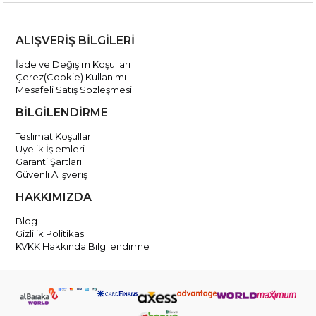
ALIŞVERİŞ BİLGİLERİ
İade ve Değişim Koşulları
Çerez(Cookie) Kullanımı
Mesafeli Satış Sözleşmesi
BİLGİLENDİRME
Teslimat Koşulları
Üyelik İşlemleri
Garanti Şartları
Güvenli Alışveriş
HAKKIMIZDA
Blog
Gizlilik Politikası
KVKK Hakkında Bilgilendirme