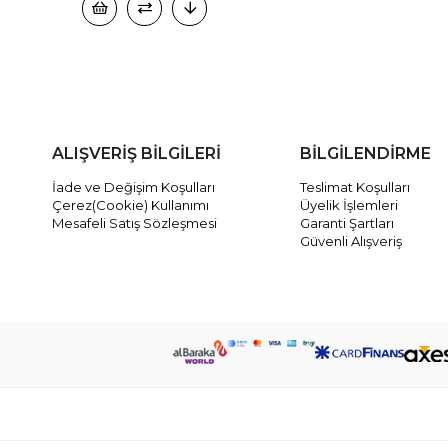
ALIŞVERİŞ BİLGİLERİ
BİLGİLENDİRME
İade ve Değişim Koşulları
Teslimat Koşulları
Çerez(Cookie) Kullanımı
Üyelik İşlemleri
Mesafeli Satış Sözleşmesi
Garanti Şartları
Güvenli Alışveriş