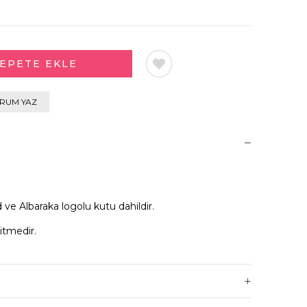
RUM YAZ
 ve Albaraka logolu kutu dahildir.
itmedir.